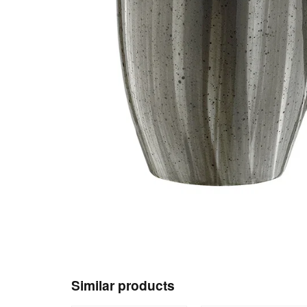
Similar products