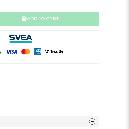
ADD TO CART