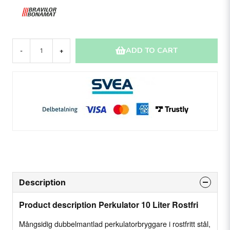
ADD TO CART
-
+
Description
Product description Perkulator 10 Liter Rostfri
Mångsidig dubbelmantlad perkulatorbryggare i rostfritt stål,