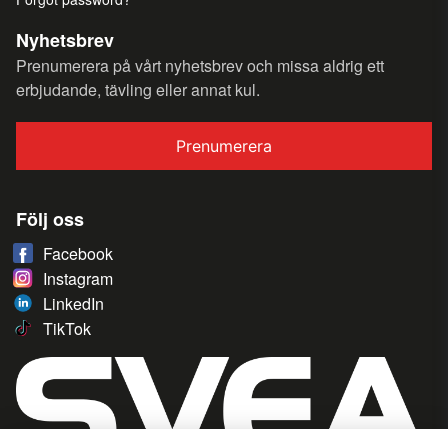
Nyhetsbrev
Prenumerera på vårt nyhetsbrev och missa aldrig ett
erbjudande, tävling eller annat kul.
Prenumerera
Följ oss
Facebook
Instagram
LinkedIn
TikTok