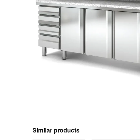
Similar products