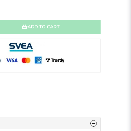
ADD TO CART