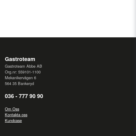
Gastroteam
Gastroteam Abbe AB
Org.nr: 559101-1100
Mekanikervägen 6
564 35 Bankeryd
036 - 777 90 90
Om Oss
Kontakta oss
Kundcase