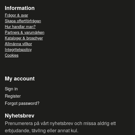
Information
Frågor & svar
Skapa offertförfrågan
Hur handlar man?
Partners & varumärken
Kataloger & broschyer
Allmänna villkor
Integritetspolicy
Cookies
My account
Sign in
Register
Forgot password?
Nyhetsbrev
Prenumerera på vårt nyhetsbrev och missa aldrig ett
erbjudande, tävling eller annat kul.