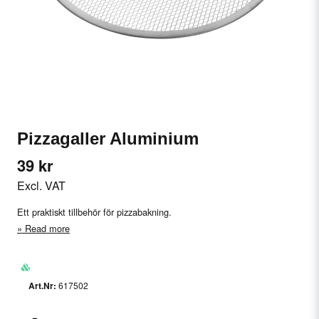
Pizzagaller Aluminium
39 kr
Excl. VAT
Ett praktiskt tillbehör för pizzabakning.
Read more
617502