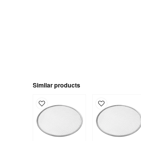
Similar products