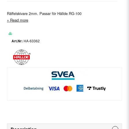
Räffelskivare 2mm. Passar för Hällde RG-100
Read more
HA-63362