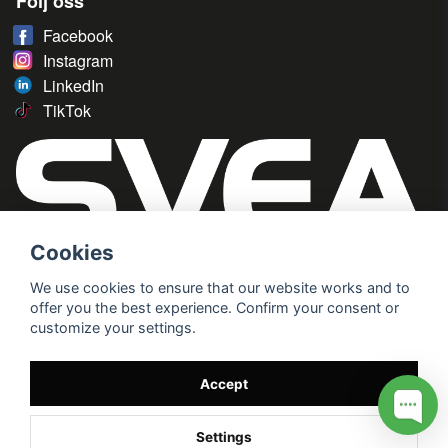
Följ oss
Facebook
Instagram
LinkedIn
TikTok
Cookies
We use cookies to ensure that our website works and to
offer you the best experience. Confirm your consent or
customize your settings.
Accept
Settings