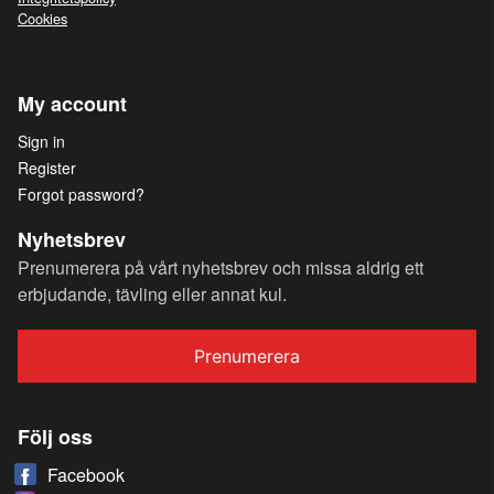
Cookies
My account
Sign in
Register
Forgot password?
Nyhetsbrev
Prenumerera på vårt nyhetsbrev och missa aldrig ett
erbjudande, tävling eller annat kul.
Prenumerera
Följ oss
Facebook