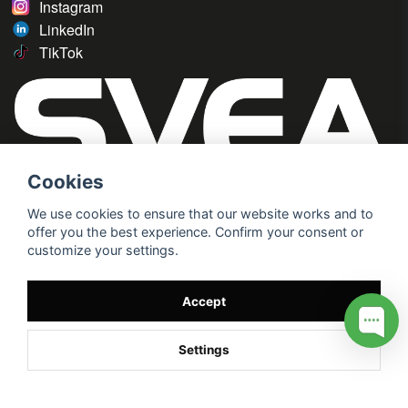
Instagram
LinkedIn
TikTok
Cookies
We use cookies to ensure that our website works and to
offer you the best experience. Confirm your consent or
customize your settings.
Accept
Settings