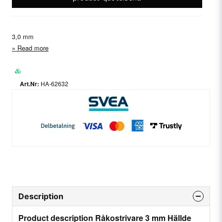
3,0 mm
Read more
HA-62632
Description
Product description Råkostrivare 3 mm Hällde