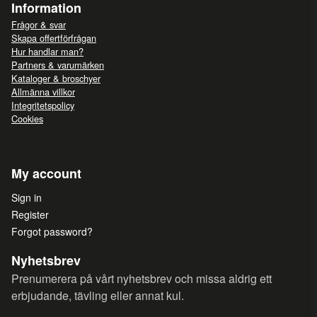
Information
Frågor & svar
Skapa offertförfrågan
Hur handlar man?
Partners & varumärken
Kataloger & broschyer
Allmänna villkor
Integritetspolicy
Cookies
My account
Sign in
Register
Forgot password?
Nyhetsbrev
Prenumerera på vårt nyhetsbrev och missa aldrig ett
erbjudande, tävling eller annat kul.