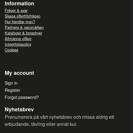
Information
Frågor & svar
Skapa offertförfrågan
Hur handlar man?
Partners & varumärken
Kataloger & broschyer
Allmänna villkor
Integritetspolicy
Cookies
My account
Sign in
Register
Forgot password?
Nyhetsbrev
Prenumerera på vårt nyhetsbrev och missa aldrig ett
erbjudande, tävling eller annat kul.