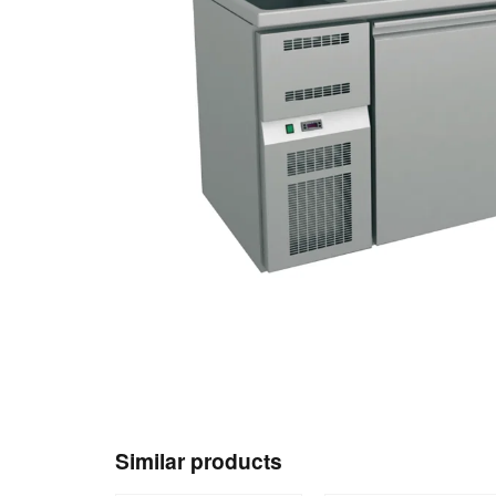
Similar products