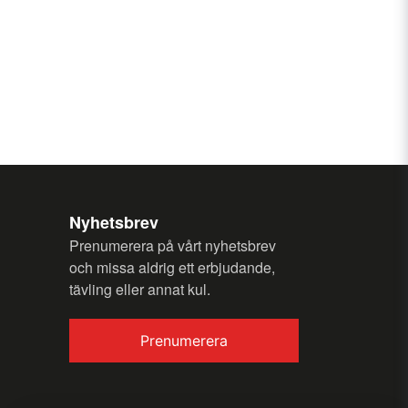
Nyhetsbrev
Prenumerera på vårt nyhetsbrev
och missa aldrig ett erbjudande,
tävling eller annat kul.
Prenumerera