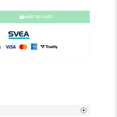
ADD TO CART