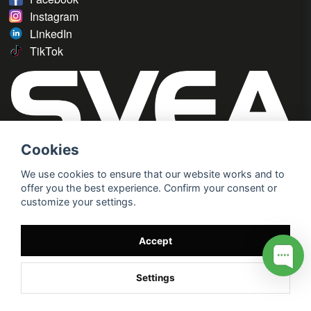
Instagram
LinkedIn
TikTok
Cookies
We use cookies to ensure that our website works and to
offer you the best experience. Confirm your consent or
customize your settings.
Accept
Settings