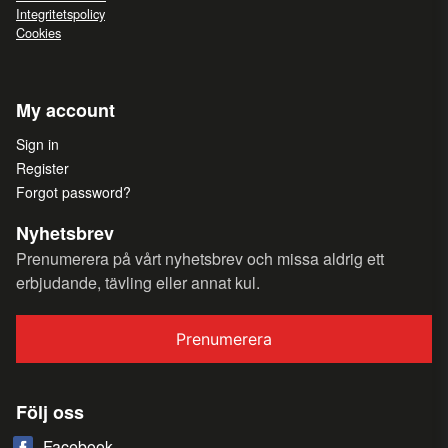
Integritetspolicy
Cookies
My account
Sign in
Register
Forgot password?
Nyhetsbrev
Prenumerera på vårt nyhetsbrev och missa aldrig ett
erbjudande, tävling eller annat kul.
Prenumerera
Följ oss
Facebook