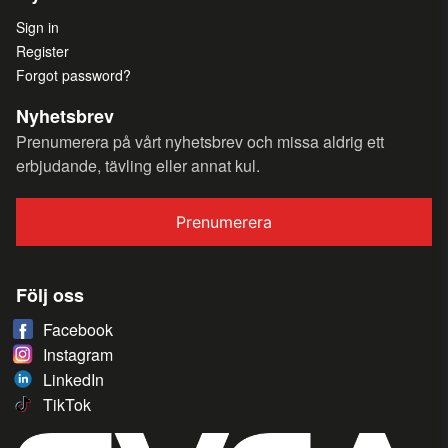
Sign in
Register
Forgot password?
Nyhetsbrev
Prenumerera på vårt nyhetsbrev och missa aldrig ett
erbjudande, tävling eller annat kul.
Prenumerera
Följ oss
Facebook
Instagram
LinkedIn
TikTok