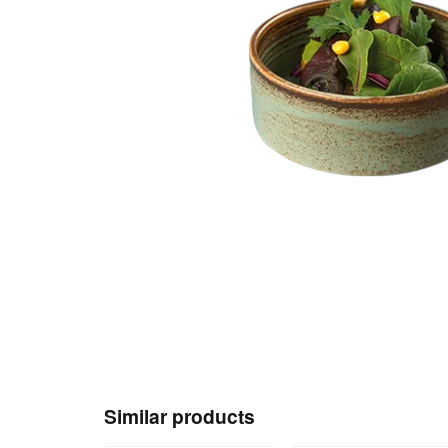
Similar products