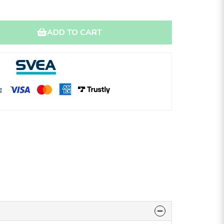
ADD TO CART