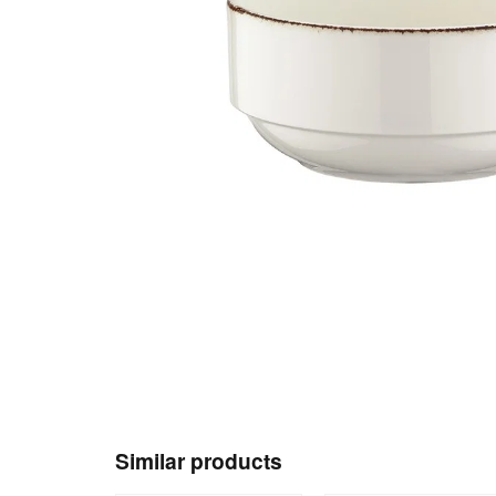
Similar products