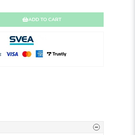
ADD TO CART