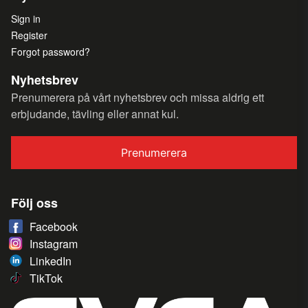
Sign in
Register
Forgot password?
Nyhetsbrev
Prenumerera på vårt nyhetsbrev och missa aldrig ett
erbjudande, tävling eller annat kul.
Prenumerera
Följ oss
Facebook
Instagram
LinkedIn
TikTok