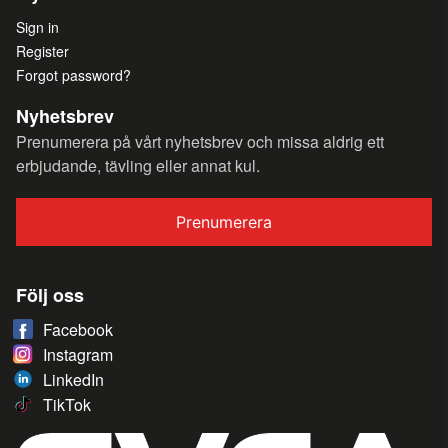
Sign in
Register
Forgot password?
Nyhetsbrev
Prenumerera på vårt nyhetsbrev och missa aldrig ett
erbjudande, tävling eller annat kul.
Prenumerera
Följ oss
Facebook
Instagram
LinkedIn
TikTok