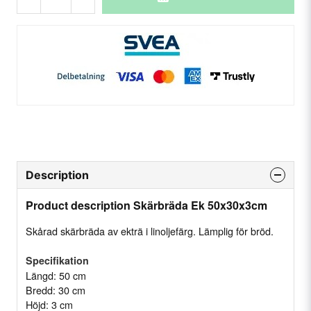
Description
Product description Skärbräda Ek 50x30x3cm
Skårad skärbräda av ekträ i linoljefärg. Lämplig för bröd.
Specifikation
Längd: 50 cm
Bredd: 30 cm
Höjd: 3 cm