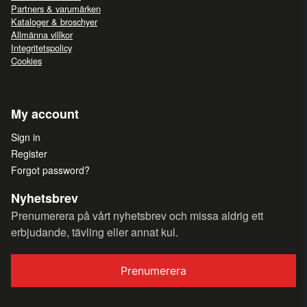
Partners & varumärken
Kataloger & broschyer
Allmänna villkor
Integritetspolicy
Cookies
My account
Sign in
Register
Forgot password?
Nyhetsbrev
Prenumerera på vårt nyhetsbrev och missa aldrig ett
erbjudande, tävling eller annat kul.
Prenumerera