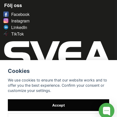
Följ oss
Facebook
Instagram
LinkedIn
TikTok
Cookies
We use cookies to ensure that our website works and to
offer you the best experience. Confirm your consent or
customize your settings.
Accept