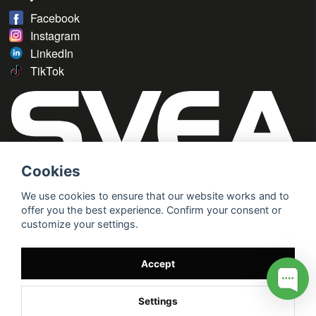
Facebook
Instagram
LinkedIn
TikTok
Cookies
We use cookies to ensure that our website works and to
offer you the best experience. Confirm your consent or
customize your settings.
Accept
Settings