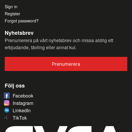
Sign in
Register
Forgot password?
Nyhetsbrev
Prenumerera på vårt nyhetsbrev och missa aldrig ett
erbjudande, tävling eller annat kul.
Prenumerera
Följ oss
Facebook
Instagram
LinkedIn
TikTok