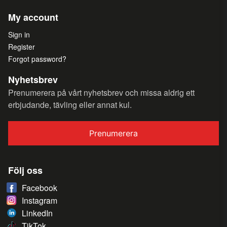
My account
Sign in
Register
Forgot password?
Nyhetsbrev
Prenumerera på vårt nyhetsbrev och missa aldrig ett
erbjudande, tävling eller annat kul.
Prenumerera
Följ oss
Facebook
Instagram
LinkedIn
TikTok