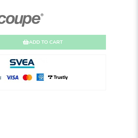
ADD TO CART