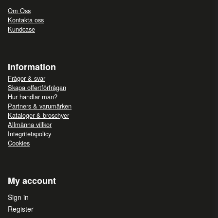
Om Oss
Kontakta oss
Kundcase
Information
Frågor & svar
Skapa offertförfrågan
Hur handlar man?
Partners & varumärken
Kataloger & broschyer
Allmänna villkor
Integritetspolicy
Cookies
My account
Sign in
Register