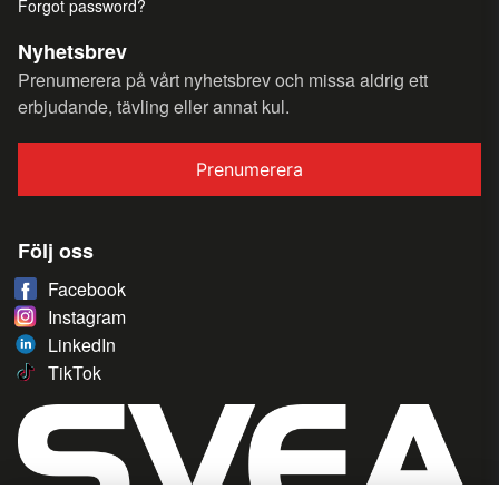
Forgot password?
Nyhetsbrev
Prenumerera på vårt nyhetsbrev och missa aldrig ett
erbjudande, tävling eller annat kul.
Prenumerera
Följ oss
Facebook
Instagram
LinkedIn
TikTok