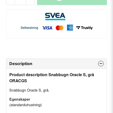
Description
Product description Snabbugn Oracle S, grå
ORACGS
Snabbugn Oracle S, grå.
Egenskaper
(standardutrustning)