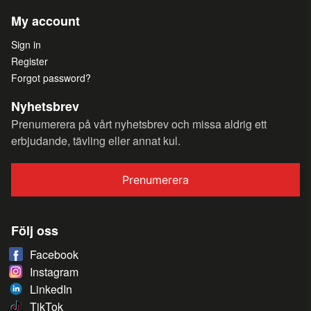
My account
Sign in
Register
Forgot password?
Nyhetsbrev
Prenumerera på vårt nyhetsbrev och missa aldrig ett
erbjudande, tävling eller annat kul.
Prenumerera
Följ oss
Facebook
Instagram
LinkedIn
TikTok