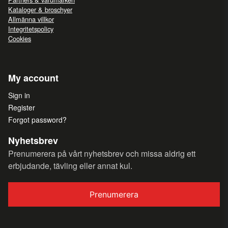
Kataloger & broschyer
Allmänna villkor
Integritetspolicy
Cookies
My account
Sign in
Register
Forgot password?
Nyhetsbrev
Prenumerera på vårt nyhetsbrev och missa aldrig ett
erbjudande, tävling eller annat kul.
Prenumerera