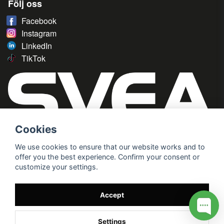
Följ oss
Facebook
Instagram
LinkedIn
TikTok
Cookies
We use cookies to ensure that our website works and to
offer you the best experience. Confirm your consent or
customize your settings.
Accept
Settings