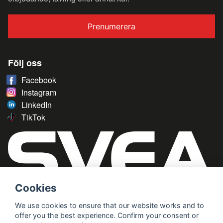
Prenumerera
Följ oss
Facebook
Instagram
LinkedIn
TikTok
Cookies
We use cookies to ensure that our website works and to
offer you the best experience. Confirm your consent or