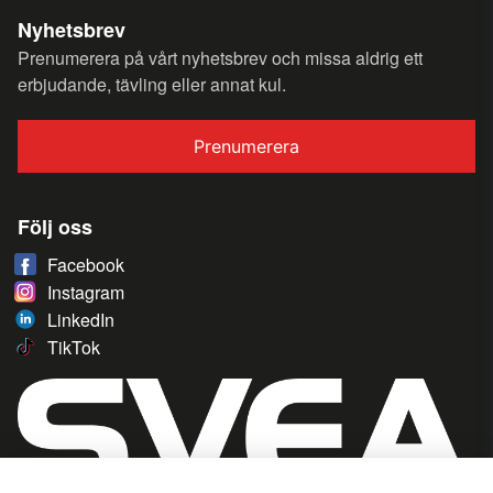
Nyhetsbrev
Prenumerera på vårt nyhetsbrev och missa aldrig ett
erbjudande, tävling eller annat kul.
Prenumerera
Följ oss
Facebook
Instagram
LinkedIn
TikTok