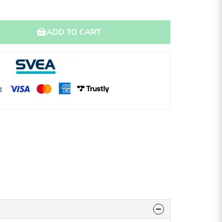
ADD TO CART