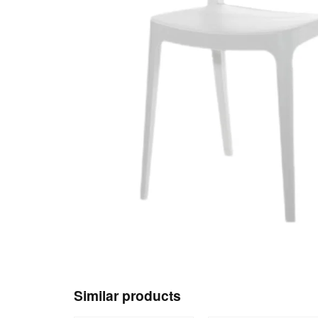
Similar products