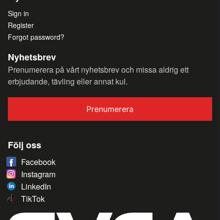
Sign in
Register
Forgot password?
Nyhetsbrev
Prenumerera på vårt nyhetsbrev och missa aldrig ett
erbjudande, tävling eller annat kul.
Prenumerera
Följ oss
Facebook
Instagram
LinkedIn
TikTok