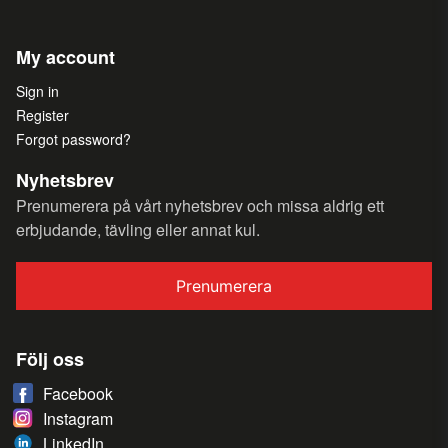
My account
Sign in
Register
Forgot password?
Nyhetsbrev
Prenumerera på vårt nyhetsbrev och missa aldrig ett
erbjudande, tävling eller annat kul.
Prenumerera
Följ oss
Facebook
Instagram
LinkedIn