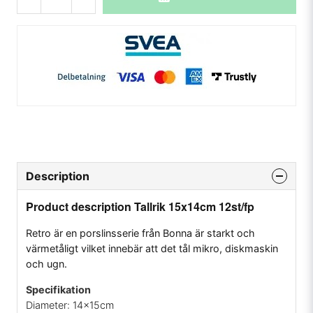
Description
Product description Tallrik 15x14cm 12st/fp
Retro är en porslinsserie från Bonna är starkt och
värmetåligt vilket innebär att det tål mikro, diskmaskin
och ugn.
Specifikation
Diameter: 14x15cm