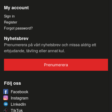
My account
Sign in
Register
Forgot password?
Nyhetsbrev
Prenumerera på vårt nyhetsbrev och missa aldrig ett
erbjudande, tävling eller annat kul.
Prenumerera
Följ oss
Facebook
Instagram
LinkedIn
TikTok