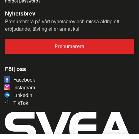
Forgot password?
Nyhetsbrev
Prenumerera på vårt nyhetsbrev och missa aldrig ett
erbjudande, tävling eller annat kul.
Prenumerera
Följ oss
Facebook
Instagram
LinkedIn
TikTok