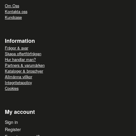
Om Oss
Kontakta oss
Kundcase
Information
Frågor & svar
Skapa offertförfrågan
Hur handlar man?
Partners & varumärken
Kataloger & broschyer
Allmänna villkor
Integritetspolicy
Cookies
My account
Sign in
Register