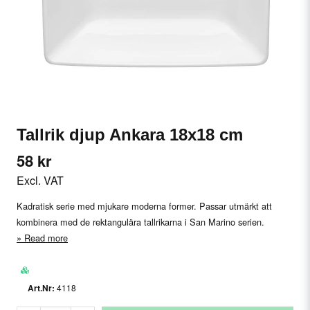
Tallrik djup Ankara 18x18 cm
58 kr
Excl. VAT
Kadratisk serie med mjukare moderna former. Passar utmärkt att
kombinera med de rektangulära tallrikarna i San Marino serien.
Read more
4118