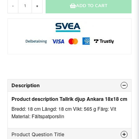
ADD TO CART
-
+
Description
Product description Tallrik djup Ankara 18x18 cm
Bredd: 18 cm Längd: 18 cm Vikt: 565 g Färg: Vit
Material: Fältspatporslin
Product Question Title