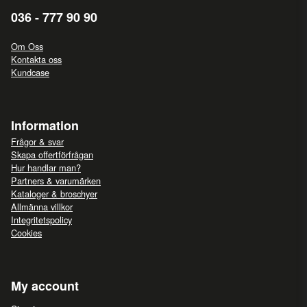
036 - 777 90 90
Om Oss
Kontakta oss
Kundcase
Information
Frågor & svar
Skapa offertförfrågan
Hur handlar man?
Partners & varumärken
Kataloger & broschyer
Allmänna villkor
Integritetspolicy
Cookies
My account