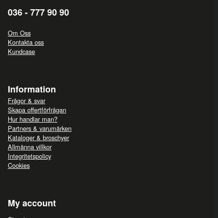
036 - 777 90 90
Om Oss
Kontakta oss
Kundcase
Information
Frågor & svar
Skapa offertförfrågan
Hur handlar man?
Partners & varumärken
Kataloger & broschyer
Allmänna villkor
Integritetspolicy
Cookies
My account