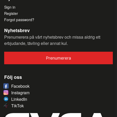
Sign in
Register
Forgot password?
Nyhetsbrev
Prenumerera på vårt nyhetsbrev och missa aldrig ett
erbjudande, tävling eller annat kul.
Prenumerera
Följ oss
Facebook
Instagram
LinkedIn
TikTok