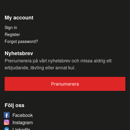
My account
Sign in
Register
Forgot password?
Nyhetsbrev
Prenumerera på vårt nyhetsbrev och missa aldrig ett
erbjudande, tävling eller annat kul.
Prenumerera
Följ oss
Facebook
Instagram
LinkedIn