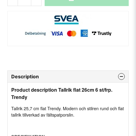
Description
Product description Tallrik flat 26cm 6 st/frp.
Trendy
Tallrik 25,7 cm flat Trendy. Modern och stilren rund och flat
tallrik tillverkad av fältspatporslin.