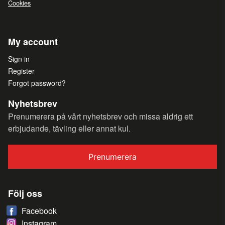
Cookies
My account
Sign in
Register
Forgot password?
Nyhetsbrev
Prenumerera på vårt nyhetsbrev och missa aldrig ett
erbjudande, tävling eller annat kul.
Prenumerera
Följ oss
Facebook
Instagram