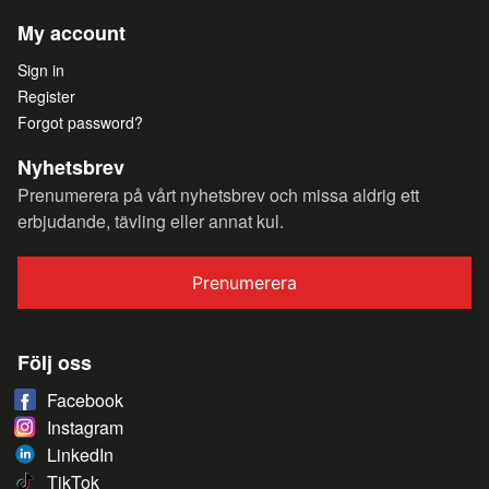
My account
Sign in
Register
Forgot password?
Nyhetsbrev
Prenumerera på vårt nyhetsbrev och missa aldrig ett
erbjudande, tävling eller annat kul.
Prenumerera
Följ oss
Facebook
Instagram
LinkedIn
TikTok