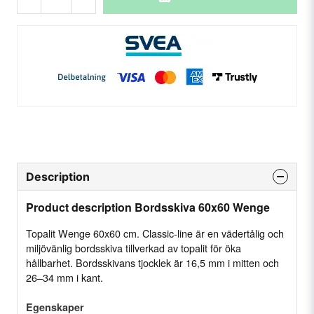
Description
Product description Bordsskiva 60x60 Wenge
Topalit Wenge 60x60 cm. Classic-line är en vädertålig och
miljövänlig bordsskiva tillverkad av topalit för öka
hållbarhet. Bordsskivans tjocklek är 16,5 mm i mitten och
26–34 mm i kant.
Egenskaper