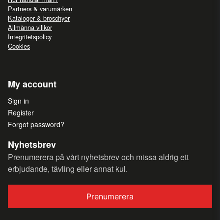
Partners & varumärken
Kataloger & broschyer
Allmänna villkor
Integritetspolicy
Cookies
My account
Sign in
Register
Forgot password?
Nyhetsbrev
Prenumerera på vårt nyhetsbrev och missa aldrig ett
erbjudande, tävling eller annat kul.
Prenumerera