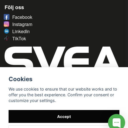
Följ oss
Facebook
Instagram
LinkedIn
TikTok
Cookies
We use cookies to ensure that our website works and to
offer you the best experience. Confirm your consent or
customize your settings.
Accept