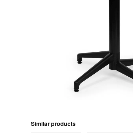
Similar products