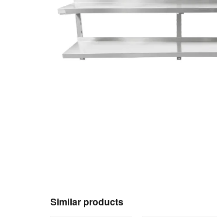
Similar products