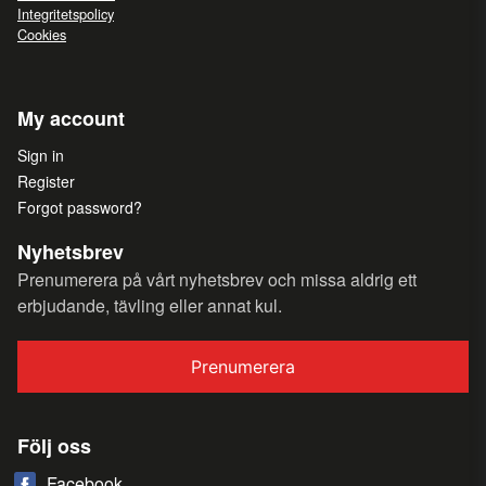
Integritetspolicy
Cookies
My account
Sign in
Register
Forgot password?
Nyhetsbrev
Prenumerera på vårt nyhetsbrev och missa aldrig ett
erbjudande, tävling eller annat kul.
Prenumerera
Följ oss
Facebook