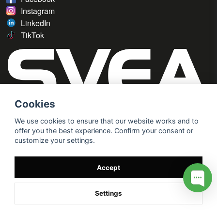
Instagram
LinkedIn
TikTok
Cookies
We use cookies to ensure that our website works and to
offer you the best experience. Confirm your consent or
customize your settings.
Accept
Settings