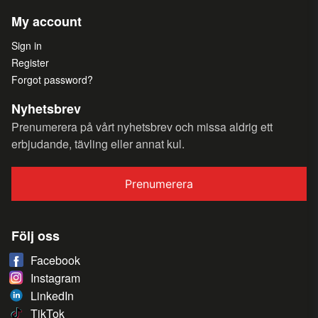
My account
Sign in
Register
Forgot password?
Nyhetsbrev
Prenumerera på vårt nyhetsbrev och missa aldrig ett
erbjudande, tävling eller annat kul.
Prenumerera
Följ oss
Facebook
Instagram
LinkedIn
TikTok