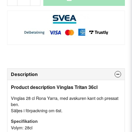
Description
Product description Vinglas Tritan 36cl
Vinglas 28 cl Rona Yarra, med avskuren kant och pressat
ben.
Säljes i förpackning om 6st.
Specifikation
Volym: 28cl