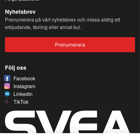
Nyhetsbrev
Prenumerera på vårt nyhetsbrev och missa aldrig ett
erbjudande, tävling eller annat kul.
Prenumerera
Följ oss
Facebook
Instagram
LinkedIn
TikTok