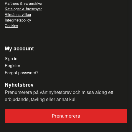
Partners & varumärken
Kataloger & broschyer
Allmänna villkor
Integritetspolicy
Cookies
My account
Sign in
Register
Forgot password?
Nyhetsbrev
Prenumerera på vårt nyhetsbrev och missa aldrig ett
erbjudande, tävling eller annat kul.
Prenumerera