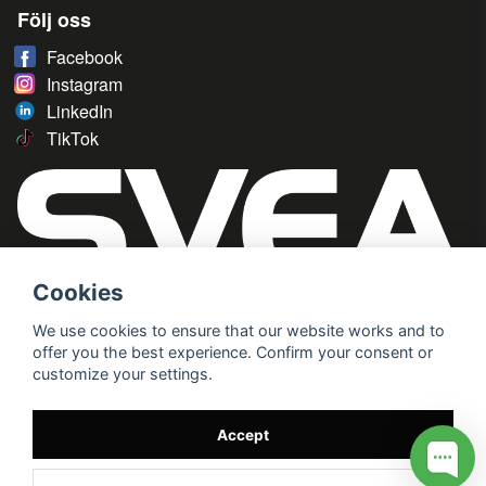
Följ oss
Facebook
Instagram
LinkedIn
TikTok
Cookies
We use cookies to ensure that our website works and to
offer you the best experience. Confirm your consent or
customize your settings.
Accept