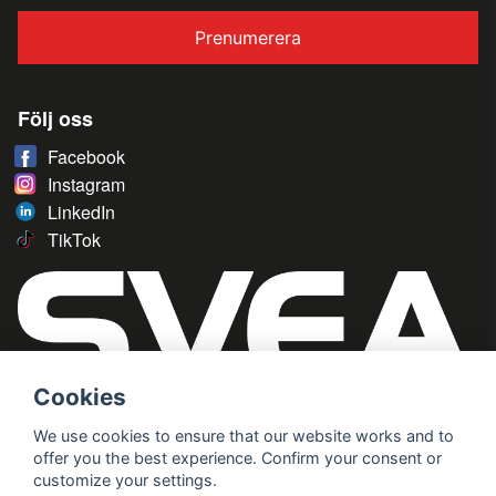
Prenumerera
Följ oss
Facebook
Instagram
LinkedIn
TikTok
Cookies
We use cookies to ensure that our website works and to
offer you the best experience. Confirm your consent or
customize your settings.