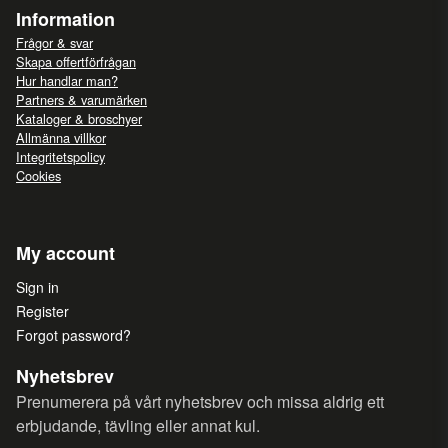
Information
Frågor & svar
Skapa offertförfrågan
Hur handlar man?
Partners & varumärken
Kataloger & broschyer
Allmänna villkor
Integritetspolicy
Cookies
My account
Sign in
Register
Forgot password?
Nyhetsbrev
Prenumerera på vårt nyhetsbrev och missa aldrig ett
erbjudande, tävling eller annat kul.