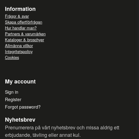
Information
Frågor & svar
Skapa offertförfrågan
Hur handlar man?
Partners & varumärken
Kataloger & broschyer
Allmänna villkor
Integritetspolicy
Cookies
My account
Sign in
Register
Forgot password?
Nyhetsbrev
Prenumerera på vårt nyhetsbrev och missa aldrig ett
erbjudande, tävling eller annat kul.