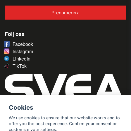
Prenumerera
Följ oss
Facebook
Instagram
LinkedIn
TikTok
Cookies
We use cookies to ensure that our website works and to
offer you the best experience. Confirm your consent or
customize your settings.