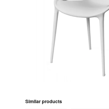
Similar products