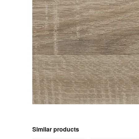
Similar products