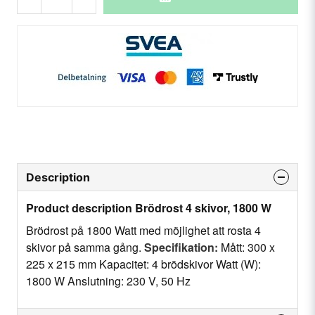
Description
Product description Brödrost 4 skivor, 1800 W
Brödrost på 1800 Watt med möjlighet att rosta 4
skivor på samma gång.
Specifikation:
Mått: 300 x
225 x 215 mm Kapacitet: 4 brödskivor Watt (W):
1800 W Anslutning: 230 V, 50 Hz