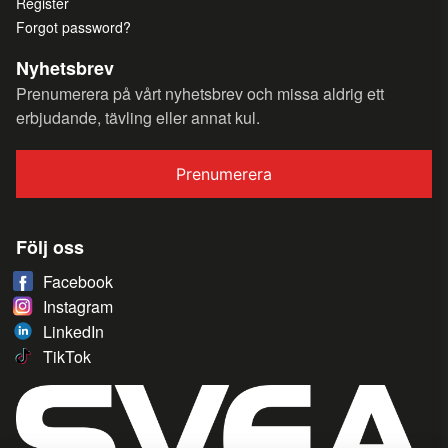
Register
Forgot password?
Nyhetsbrev
Prenumerera på vårt nyhetsbrev och missa aldrig ett
erbjudande, tävling eller annat kul.
Prenumerera
Följ oss
Facebook
Instagram
LinkedIn
TikTok