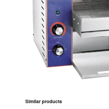
Similar products