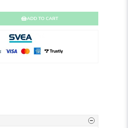
ADD TO CART